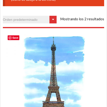
Mostrando los 2 resultados
Save