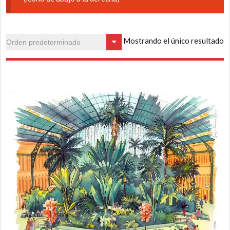
Mostrando el único resultado