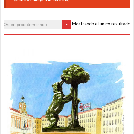
Mostrando el único resultado