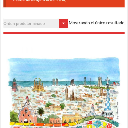
Mostrando el único resultado