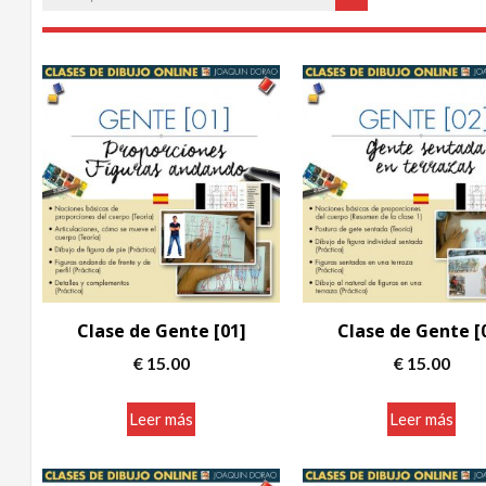
Clase de Gente [01]
Clase de Gente [
€
15.00
€
15.00
Leer más
Leer más