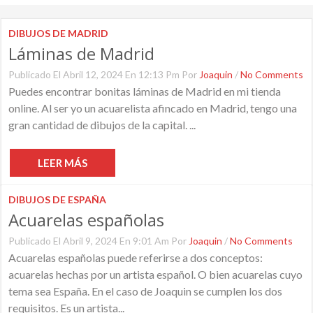
DIBUJOS DE MADRID
Láminas de Madrid
Publicado El Abril 12, 2024 En 12:13 Pm Por
Joaquin
/
No Comments
Puedes encontrar bonitas láminas de Madrid en mi tienda
online. Al ser yo un acuarelista afincado en Madrid, tengo una
gran cantidad de dibujos de la capital. ...
LEER MÁS
DIBUJOS DE ESPAÑA
Acuarelas españolas
Publicado El Abril 9, 2024 En 9:01 Am Por
Joaquin
/
No Comments
Acuarelas españolas puede referirse a dos conceptos:
acuarelas hechas por un artista español. O bien acuarelas cuyo
tema sea España. En el caso de Joaquin se cumplen los dos
requisitos. Es un artista...