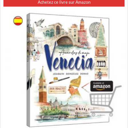
Achetez ce livre sur Amazon