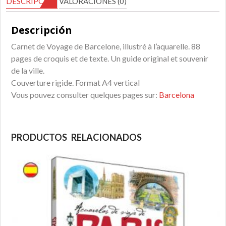
DESCRIPCIÓN
VALORACIONES (0)
Descripción
Carnet de Voyage de Barcelone, illustré à l’aquarelle. 88
pages de croquis et de texte. Un guide original et souvenir
de la ville.
Couverture rigide. Format A4 vertical
Vous pouvez consulter quelques pages sur:
Barcelona
PRODUCTOS RELACIONADOS