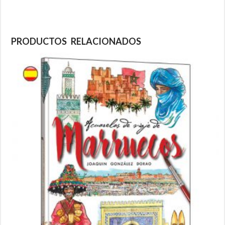
PRODUCTOS RELACIONADOS